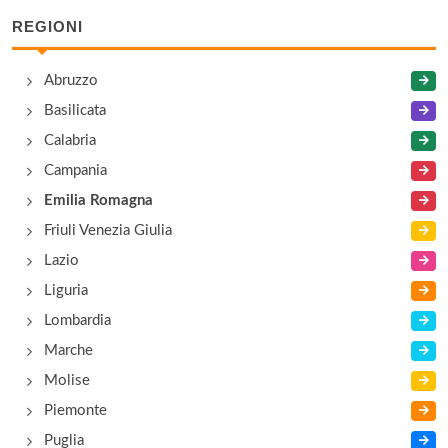
REGIONI
Abruzzo
Basilicata
Calabria
Campania
Emilia Romagna
Friuli Venezia Giulia
Lazio
Liguria
Lombardia
Marche
Molise
Piemonte
Puglia