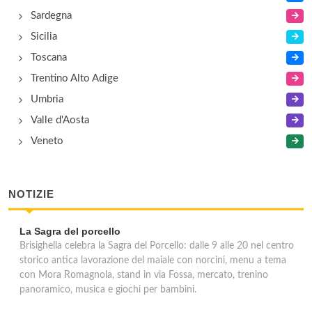
Sardegna
Sicilia
Toscana
Trentino Alto Adige
Umbria
Valle d'Aosta
Veneto
NOTIZIE
La Sagra del porcello
Brisighella celebra la Sagra del Porcello: dalle 9 alle 20 nel centro
storico antica lavorazione del maiale con norcini, menu a tema
con Mora Romagnola, stand in via Fossa, mercato, trenino
panoramico, musica e giochi per bambini.