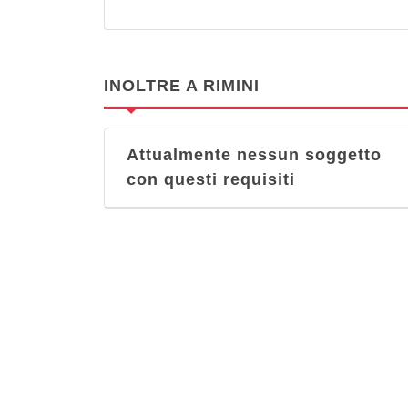
INOLTRE A RIMINI
Attualmente nessun soggetto
con questi requisiti