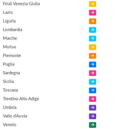
Friuli Venezia Giulia
Lazio
Liguria
Lombardia
Marche
Molise
Piemonte
Puglia
Sardegna
Sicilia
Toscana
Trentino Alto Adige
Umbria
Valle d'Aosta
Veneto