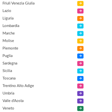
Friuli Venezia Giulia
Lazio
Liguria
Lombardia
Marche
Molise
Piemonte
Puglia
Sardegna
Sicilia
Toscana
Trentino Alto Adige
Umbria
Valle d'Aosta
Veneto