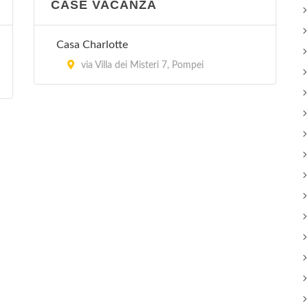
CASE VACANZA
Casa Charlotte
via Villa dei Misteri 7, Pompei