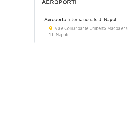
AEROPORTI
Aeroporto Internazionale di Napoli
viale Comandante Umberto Maddalena
11, Napoli