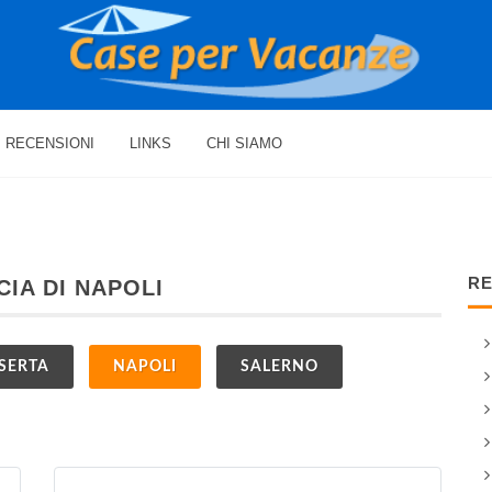
RECENSIONI
LINKS
CHI SIAMO
RE
CIA DI NAPOLI
SERTA
NAPOLI
SALERNO