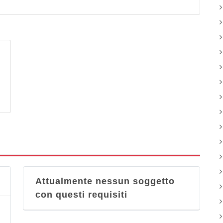
Attualmente nessun soggetto
con questi requisiti