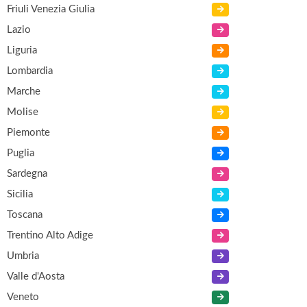
Friuli Venezia Giulia
Lazio
Liguria
Lombardia
Marche
Molise
Piemonte
Puglia
Sardegna
Sicilia
Toscana
Trentino Alto Adige
Umbria
Valle d'Aosta
Veneto