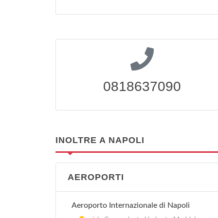
0818637090
INOLTRE A NAPOLI
AEROPORTI
Aeroporto Internazionale di Napoli