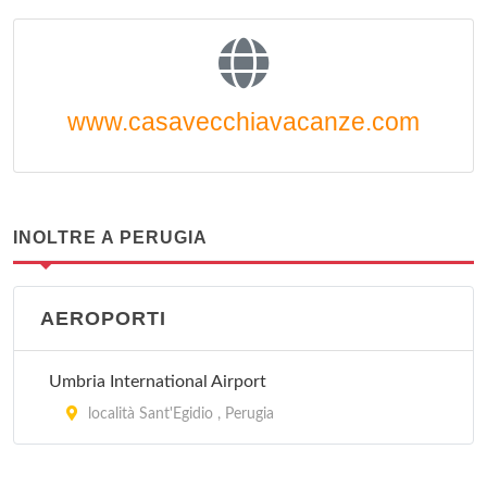
www.casavecchiavacanze.com
INOLTRE A PERUGIA
AEROPORTI
Umbria International Airport
località Sant'Egidio , Perugia