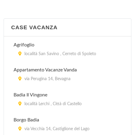
CASE VACANZA
Agrifoglio
località San Savino , Cerreto di Spoleto
Appartamento Vacanze Vanda
via Perugina 14, Bevagna
Badia Il Vingone
località Lerchi , Città di Castello
Borgo Badia
via Vecchia 14, Castiglione del Lago