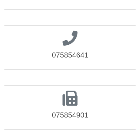
075854641
075854901