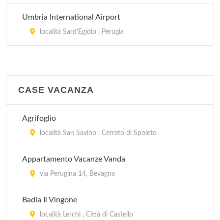
Umbria International Airport
località Sant'Egidio , Perugia
CASE VACANZA
Agrifoglio
località San Savino , Cerreto di Spoleto
Appartamento Vacanze Vanda
via Perugina 14, Bevagna
Badia Il Vingone
località Lerchi , Città di Castello