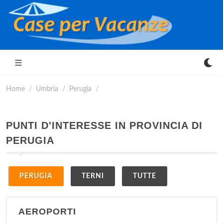
Home
Umbria
Perugia
PUNTI D'INTERESSE IN PROVINCIA DI
PERUGIA
PERUGIA
TERNI
TUTTE
AEROPORTI