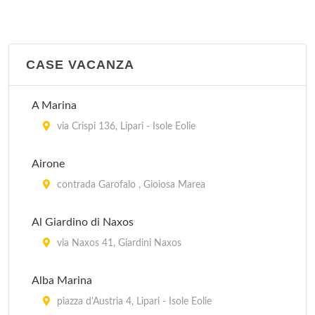
CASE VACANZA
A Marina
via Crispi 136, Lipari - Isole Eolie
Airone
contrada Garofalo , Gioiosa Marea
Al Giardino di Naxos
via Naxos 41, Giardini Naxos
Alba Marina
piazza d'Austria 4, Lipari - Isole Eolie