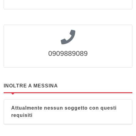
0909889089
INOLTRE A MESSINA
Attualmente nessun soggetto con questi
requisiti