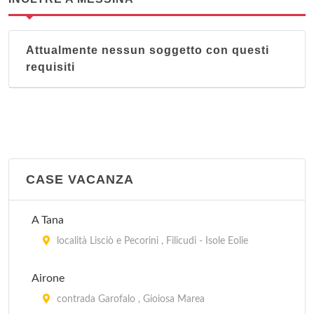
Attualmente nessun soggetto con questi
requisiti
CASE VACANZA
A Tana
località Lisciò e Pecorini , Filicudi - Isole Eolie
Airone
contrada Garofalo , Gioiosa Marea