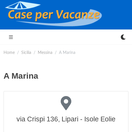
Home
Sicilia
Messina
A Marina
A Marina
via Crispi 136, Lipari - Isole Eolie