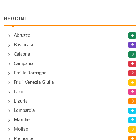
REGIONI
Abruzzo
Basilicata
Calabria
Campania
Emilia Romagna
Friuli Venezia Giulia
Lazio
Liguria
Lombardia
Marche
Molise
Piemonte