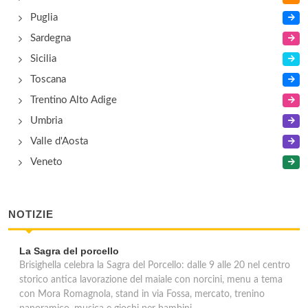
Puglia
Sardegna
Sicilia
Toscana
Trentino Alto Adige
Umbria
Valle d'Aosta
Veneto
NOTIZIE
La Sagra del porcello
Brisighella celebra la Sagra del Porcello: dalle 9 alle 20 nel centro
storico antica lavorazione del maiale con norcini, menu a tema
con Mora Romagnola, stand in via Fossa, mercato, trenino