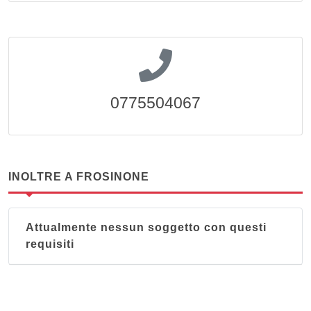
0775504067
INOLTRE A FROSINONE
Attualmente nessun soggetto con questi
requisiti