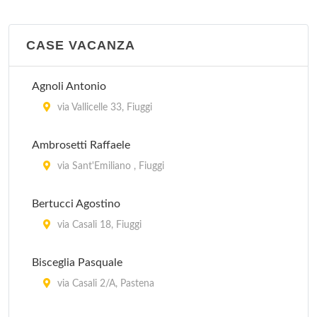
CASE VACANZA
Agnoli Antonio
via Vallicelle 33, Fiuggi
Ambrosetti Raffaele
via Sant'Emiliano , Fiuggi
Bertucci Agostino
via Casali 18, Fiuggi
Bisceglia Pasquale
via Casali 2/A, Pastena