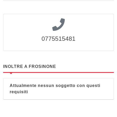
0775515481
INOLTRE A FROSINONE
Attualmente nessun soggetto con questi
requisiti