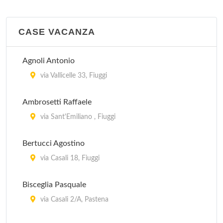
CASE VACANZA
Agnoli Antonio
via Vallicelle 33, Fiuggi
Ambrosetti Raffaele
via Sant'Emiliano , Fiuggi
Bertucci Agostino
via Casali 18, Fiuggi
Bisceglia Pasquale
via Casali 2/A, Pastena