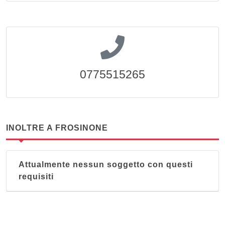
0775515265
INOLTRE A FROSINONE
Attualmente nessun soggetto con questi
requisiti