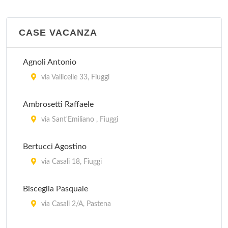
CASE VACANZA
Agnoli Antonio
via Vallicelle 33, Fiuggi
Ambrosetti Raffaele
via Sant'Emiliano , Fiuggi
Bertucci Agostino
via Casali 18, Fiuggi
Bisceglia Pasquale
via Casali 2/A, Pastena