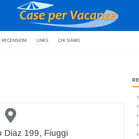
RECENSIONI
LINKS
CHI SIAMO
RE
 Diaz 199, Fiuggi