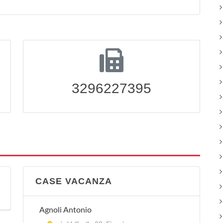
3296227395
CASE VACANZA
Agnoli Antonio