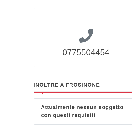
0775504454
INOLTRE A FROSINONE
Attualmente nessun soggetto
con questi requisiti