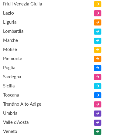
Friuli Venezia Giulia
Lazio
Liguria
Lombardia
Marche
Molise
Piemonte
Puglia
Sardegna
Sicilia
Toscana
Trentino Alto Adige
Umbria
Valle d'Aosta
Veneto