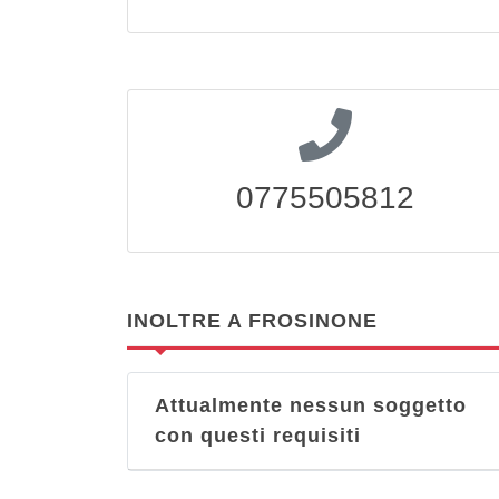
0775505812
INOLTRE A FROSINONE
Attualmente nessun soggetto
con questi requisiti