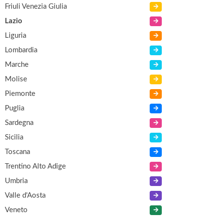
Friuli Venezia Giulia
Lazio
Liguria
Lombardia
Marche
Molise
Piemonte
Puglia
Sardegna
Sicilia
Toscana
Trentino Alto Adige
Umbria
Valle d'Aosta
Veneto