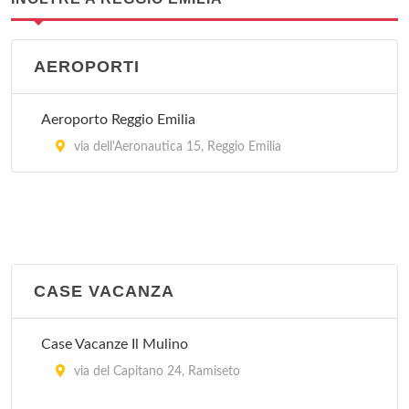
AEROPORTI
Aeroporto Reggio Emilia
via dell'Aeronautica 15, Reggio Emilia
CASE VACANZA
Case Vacanze Il Mulino
via del Capitano 24, Ramiseto