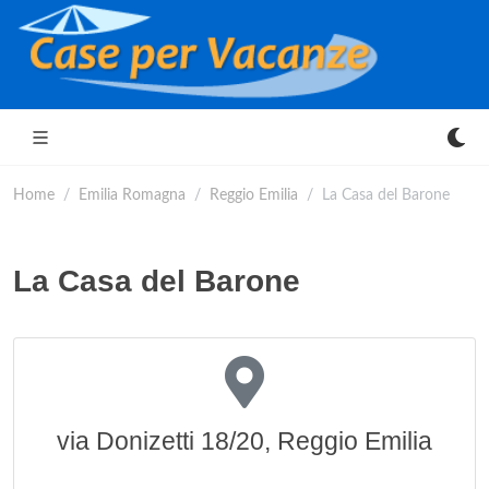
Home
Emilia Romagna
Reggio Emilia
La Casa del Barone
La Casa del Barone
via Donizetti 18/20, Reggio Emilia