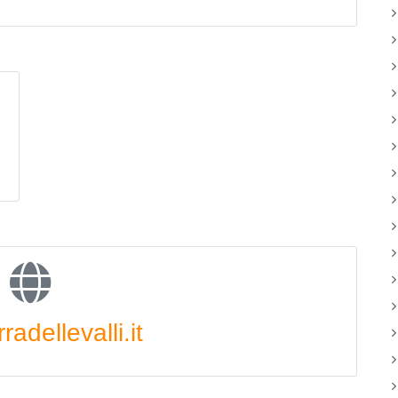
adellevalli.it