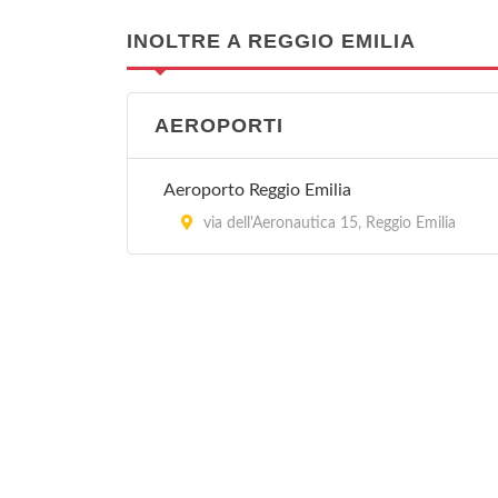
INOLTRE A REGGIO EMILIA
AEROPORTI
Aeroporto Reggio Emilia
via dell'Aeronautica 15, Reggio Emilia