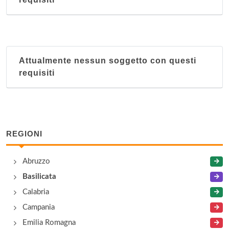
Attualmente nessun soggetto con questi
requisiti
REGIONI
Abruzzo
Basilicata
Calabria
Campania
Emilia Romagna