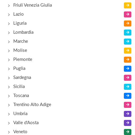
Friuli Venezia Giulia
Lazio
Liguria
Lombardia
Marche
Molise
Piemonte
Puglia
Sardegna
Sicilia
Toscana
Trentino Alto Adige
Umbria
Valle d'Aosta
Veneto