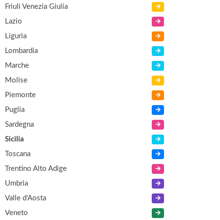
Friuli Venezia Giulia
Lazio
Liguria
Lombardia
Marche
Molise
Piemonte
Puglia
Sardegna
Sicilia
Toscana
Trentino Alto Adige
Umbria
Valle d'Aosta
Veneto