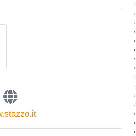
.stazzo.it