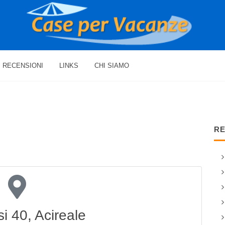
RECENSIONI
LINKS
CHI SIAMO
RE
si 40, Acireale