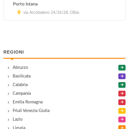
Porto Istana
via Arcobaleno 24/26/28, Olbia
REGIONI
Abruzzo
Basilicata
Calabria
Campania
Emilia Romagna
Friuli Venezia Giulia
Lazio
Liguria