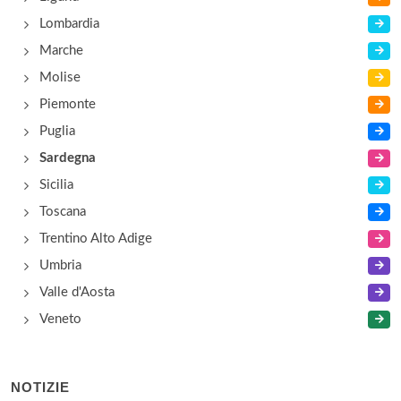
Lombardia
Marche
Molise
Piemonte
Puglia
Sardegna
Sicilia
Toscana
Trentino Alto Adige
Umbria
Valle d'Aosta
Veneto
NOTIZIE