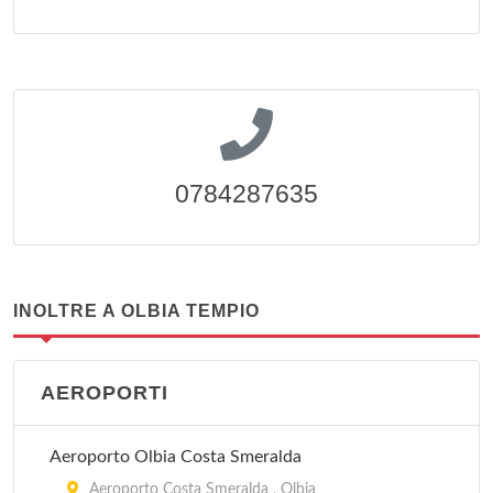
0784287635
INOLTRE A OLBIA TEMPIO
AEROPORTI
Aeroporto Olbia Costa Smeralda
Aeroporto Costa Smeralda , Olbia