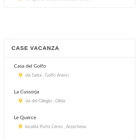
CASE VACANZA
Casa del Golfo
via Satta , Golfo Aranci
La Cussorja
via del Ciliegio , Olbia
Le Querce
località Porto Cervo , Arzachena