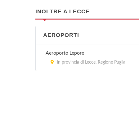
INOLTRE A LECCE
AEROPORTI
Aeroporto Lepore
In provincia di Lecce, Regione Puglia