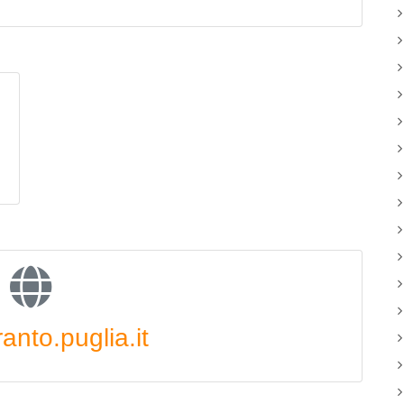
anto.puglia.it