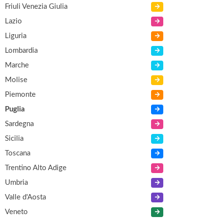
Friuli Venezia Giulia
Lazio
Liguria
Lombardia
Marche
Molise
Piemonte
Puglia
Sardegna
Sicilia
Toscana
Trentino Alto Adige
Umbria
Valle d'Aosta
Veneto