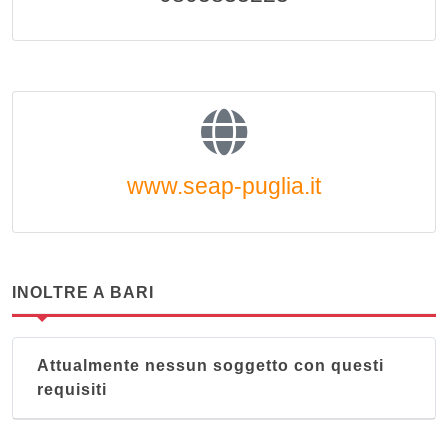
www.seap-puglia.it
INOLTRE A BARI
Attualmente nessun soggetto con questi
requisiti