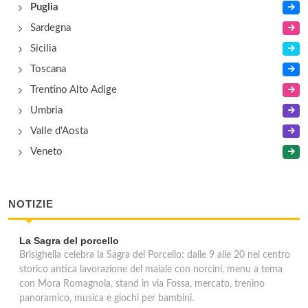
Puglia
Sardegna
Sicilia
Toscana
Trentino Alto Adige
Umbria
Valle d'Aosta
Veneto
NOTIZIE
La Sagra del porcello
Brisighella celebra la Sagra del Porcello: dalle 9 alle 20 nel centro
storico antica lavorazione del maiale con norcini, menu a tema
con Mora Romagnola, stand in via Fossa, mercato, trenino
panoramico, musica e giochi per bambini.