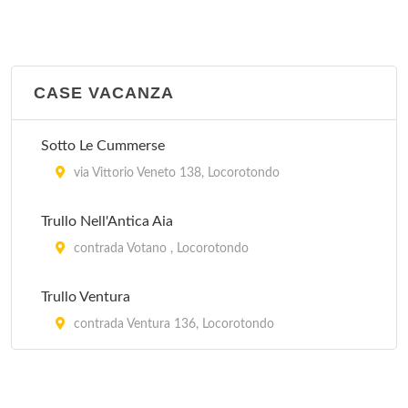
CASE VACANZA
Sotto Le Cummerse
via Vittorio Veneto 138, Locorotondo
Trullo Nell'Antica Aia
contrada Votano , Locorotondo
Trullo Ventura
contrada Ventura 136, Locorotondo