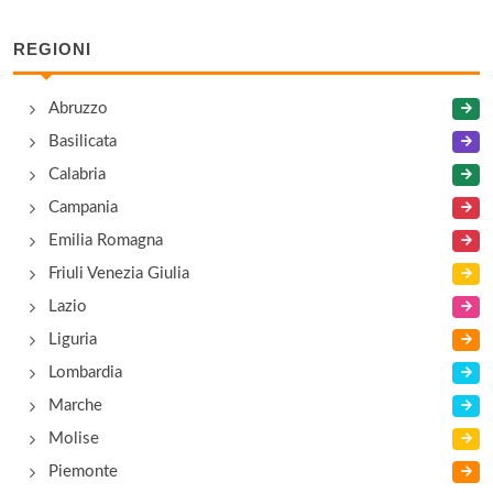
REGIONI
Abruzzo
Basilicata
Calabria
Campania
Emilia Romagna
Friuli Venezia Giulia
Lazio
Liguria
Lombardia
Marche
Molise
Piemonte