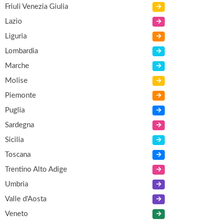
Friuli Venezia Giulia
Lazio
Liguria
Lombardia
Marche
Molise
Piemonte
Puglia
Sardegna
Sicilia
Toscana
Trentino Alto Adige
Umbria
Valle d'Aosta
Veneto