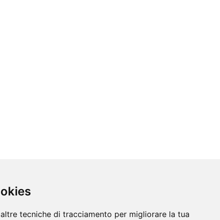
ookies
altre tecniche di tracciamento per migliorare la tua