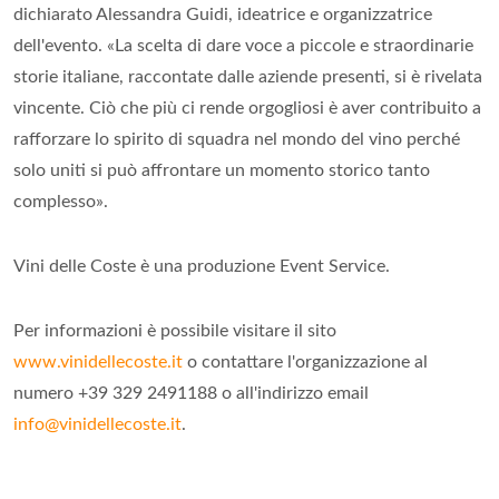
dichiarato Alessandra Guidi, ideatrice e organizzatrice
dell'evento. «La scelta di dare voce a piccole e straordinarie
storie italiane, raccontate dalle aziende presenti, si è rivelata
vincente. Ciò che più ci rende orgogliosi è aver contribuito a
rafforzare lo spirito di squadra nel mondo del vino perché
solo uniti si può affrontare un momento storico tanto
complesso».
Vini delle Coste è una produzione Event Service.
Per informazioni è possibile visitare il sito
www.vinidellecoste.it
o contattare l'organizzazione al
numero +39 329 2491188 o all'indirizzo email
info@vinidellecoste.it
.