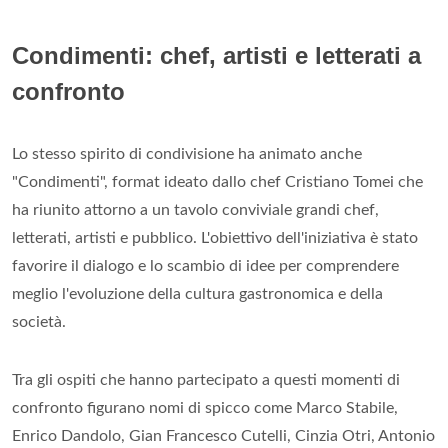
Condimenti: chef, artisti e letterati a
confronto
Lo stesso spirito di condivisione ha animato anche
"Condimenti", format ideato dallo chef Cristiano Tomei che
ha riunito attorno a un tavolo conviviale grandi chef,
letterati, artisti e pubblico. L'obiettivo dell'iniziativa è stato
favorire il dialogo e lo scambio di idee per comprendere
meglio l'evoluzione della cultura gastronomica e della
società.
Tra gli ospiti che hanno partecipato a questi momenti di
confronto figurano nomi di spicco come Marco Stabile,
Enrico Dandolo, Gian Francesco Cutelli, Cinzia Otri, Antonio