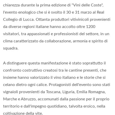
chiarezza durante la prima edizione di "Vini delle Coste",
l'evento enologico che si è svolto il 30 e 31 marzo al Real
Collegio di Lucca. Ottanta produttori vitivinicoli provenienti
da diverse regioni italiane hanno accolto oltre 1200
visitatori, tra appassionati e professionisti del settore, in un
clima caratterizzato da collaborazione, armonia e spirito di
squadra.
A distinguere questa manifestazione è stato soprattutto il
confronto costruttivo creatosi tra le cantine presenti, che
insieme hanno valorizzato il vino italiano e le storie che si
celano dietro ogni calice. Protagonisti dell'evento sono stati
vignaioli provenienti da Toscana, Liguria, Emilia Romagna,
Marche e Abruzzo, accomunati dalla passione per il proprio
territorio e dall'impegno quotidiano, talvolta eroico, nella
coltivazione della vite.