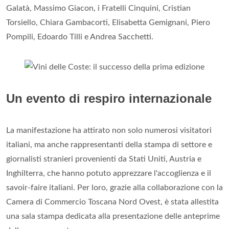
Galatà, Massimo Giacon, i Fratelli Cinquini, Cristian
Torsiello, Chiara Gambacorti, Elisabetta Gemignani, Piero
Pompili, Edoardo Tilli e Andrea Sacchetti.
Un evento di respiro internazionale
La manifestazione ha attirato non solo numerosi visitatori
italiani, ma anche rappresentanti della stampa di settore e
giornalisti stranieri provenienti da Stati Uniti, Austria e
Inghilterra, che hanno potuto apprezzare l'accoglienza e il
savoir-faire italiani. Per loro, grazie alla collaborazione con la
Camera di Commercio Toscana Nord Ovest, è stata allestita
una sala stampa dedicata alla presentazione delle anteprime