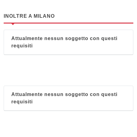
INOLTRE A MILANO
Attualmente nessun soggetto con questi
requisiti
Attualmente nessun soggetto con questi
requisiti