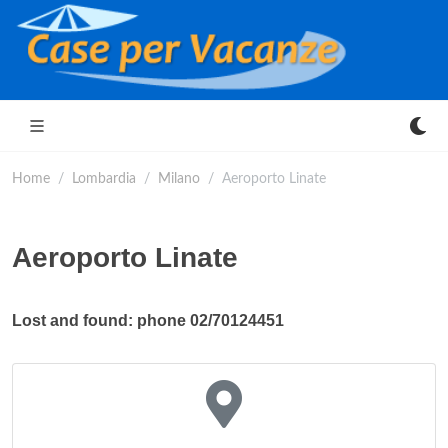
Home
Lombardia
Milano
Aeroporto Linate
Aeroporto Linate
Lost and found: phone 02/70124451