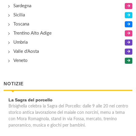
Sardegna
Sicilia
Toscana
Trentino Alto Adige
Umbria
Valle d'Aosta
Veneto
NOTIZIE
La Sagra del porcello
Brisighella celebra la Sagra del Porcello: dalle 9 alle 20 nel centro
storico antica lavorazione del maiale con norcini, menu a tema
con Mora Romagnola, stand in via Fossa, mercato, trenino
panoramico, musica e giochi per bambini.