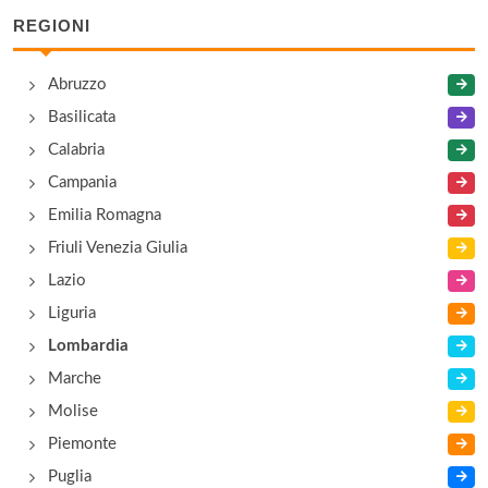
REGIONI
Abruzzo
Basilicata
Calabria
Campania
Emilia Romagna
Friuli Venezia Giulia
Lazio
Liguria
Lombardia
Marche
Molise
Piemonte
Puglia