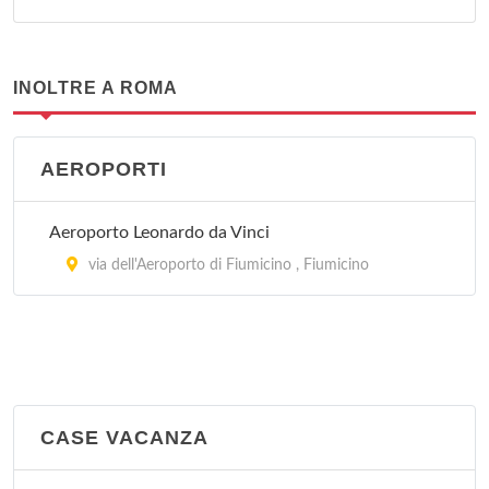
INOLTRE A ROMA
AEROPORTI
Aeroporto Leonardo da Vinci
via dell'Aeroporto di Fiumicino , Fiumicino
CASE VACANZA