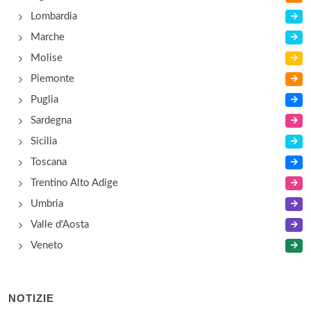
Lombardia
Marche
Molise
Piemonte
Puglia
Sardegna
Sicilia
Toscana
Trentino Alto Adige
Umbria
Valle d'Aosta
Veneto
NOTIZIE