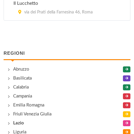
Il Lucchetto
via dei Prati della Farnesina 46, Roma
REGIONI
Abruzzo
Basilicata
Calabria
Campania
Emilia Romagna
Friuli Venezia Giulia
Lazio
Liguria