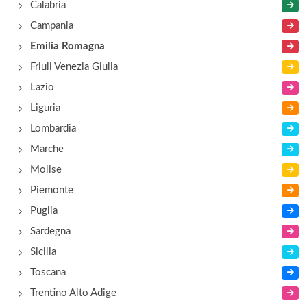
Calabria
Campania
Emilia Romagna
Friuli Venezia Giulia
Lazio
Liguria
Lombardia
Marche
Molise
Piemonte
Puglia
Sardegna
Sicilia
Toscana
Trentino Alto Adige