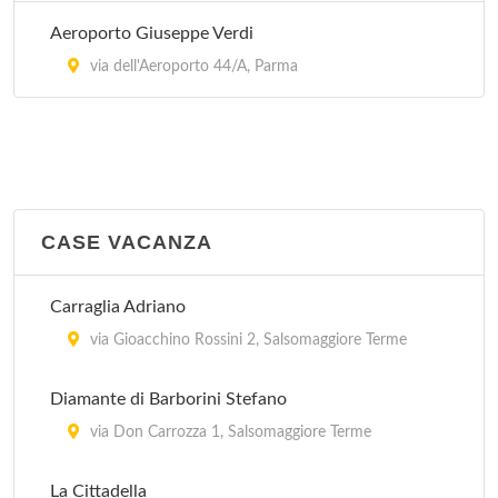
Aeroporto Giuseppe Verdi
via dell'Aeroporto 44/A, Parma
CASE VACANZA
Carraglia Adriano
via Gioacchino Rossini 2, Salsomaggiore Terme
Diamante di Barborini Stefano
via Don Carrozza 1, Salsomaggiore Terme
La Cittadella