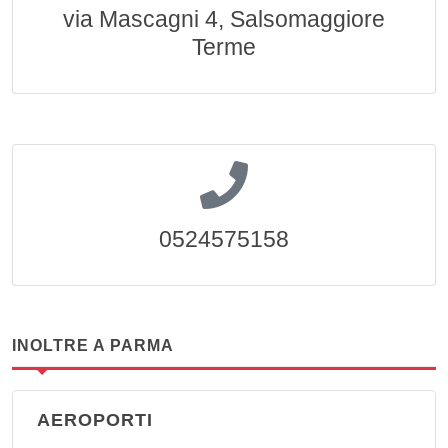
via Mascagni 4, Salsomaggiore
Terme
0524575158
INOLTRE A PARMA
AEROPORTI