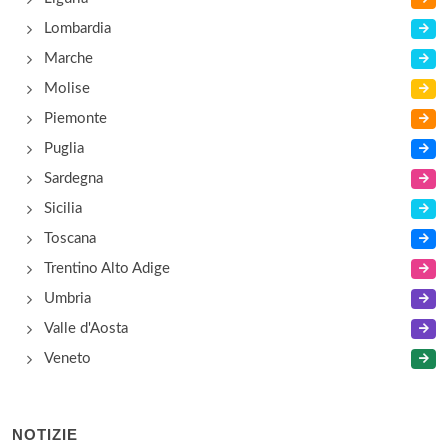
Lombardia
Marche
Molise
Piemonte
Puglia
Sardegna
Sicilia
Toscana
Trentino Alto Adige
Umbria
Valle d'Aosta
Veneto
NOTIZIE