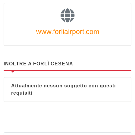
www.forliairport.com
INOLTRE A FORLÌ CESENA
Attualmente nessun soggetto con questi
requisiti