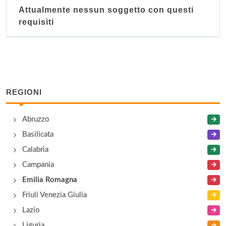
Attualmente nessun soggetto con questi
requisiti
REGIONI
Abruzzo
Basilicata
Calabria
Campania
Emilia Romagna
Friuli Venezia Giulia
Lazio
Liguria