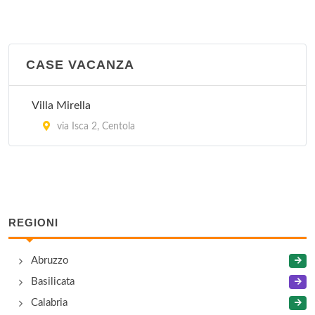
CASE VACANZA
Villa Mirella
via Isca 2, Centola
REGIONI
Abruzzo
Basilicata
Calabria