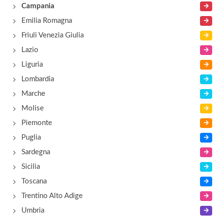
Campania
Emilia Romagna
Friuli Venezia Giulia
Lazio
Liguria
Lombardia
Marche
Molise
Piemonte
Puglia
Sardegna
Sicilia
Toscana
Trentino Alto Adige
Umbria