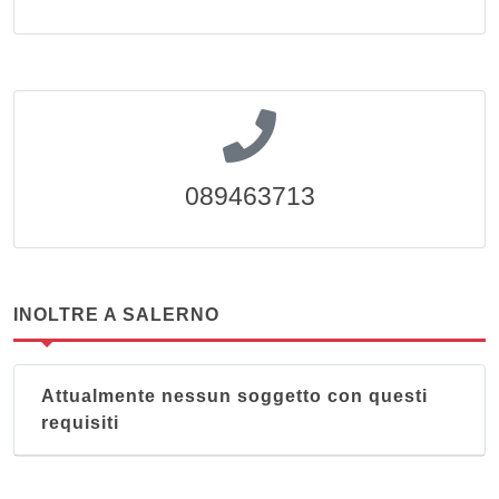
089463713
INOLTRE A SALERNO
Attualmente nessun soggetto con questi
requisiti